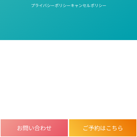
プライバシーポリシー
キャンセルポリシー
お問い合わせ
ご予約はこちら