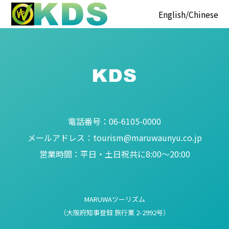
English
Chinese
電話番号：
06-6105-0000
メールアドレス：
tourism@maruwaunyu.co.jp
営業時間：
平日・土日祝共に8:00～20:00
MARUWAツーリズム
（大阪府知事登録 旅行業 2-2992号）