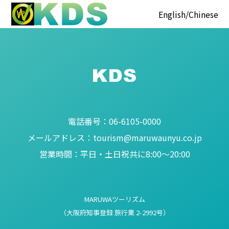
English
Chinese
電話番号：
06-6105-0000
メールアドレス：
tourism@maruwaunyu.co.jp
営業時間：
平日・土日祝共に8:00～20:00
MARUWAツーリズム
（大阪府知事登録 旅行業 2-2992号）