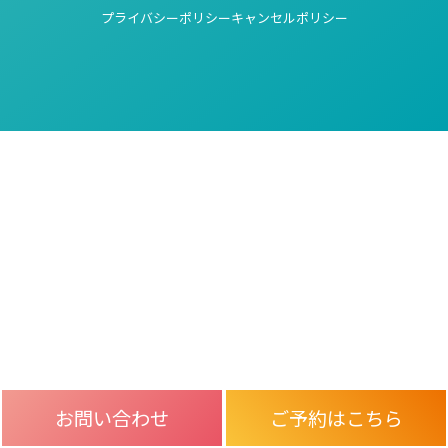
プライバシーポリシー
キャンセルポリシー
お問い合わせ
ご予約はこちら