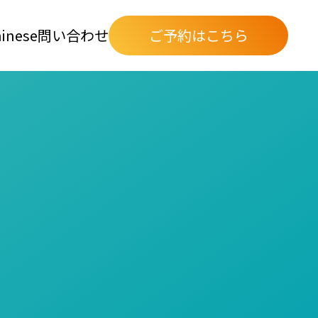
inese
問い合わせ
ご予約はこちら