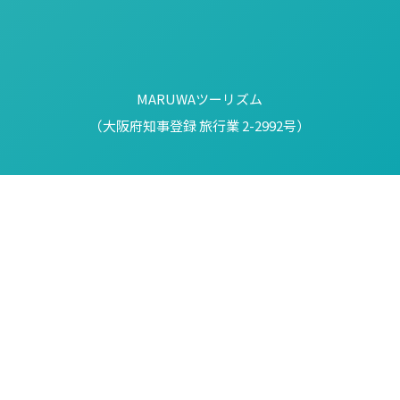
MARUWAツーリズム
（大阪府知事登録 旅行業 2-2992号）