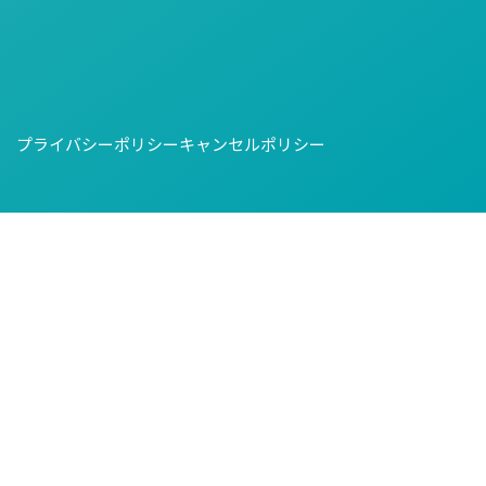
プライバシーポリシー
キャンセルポリシー