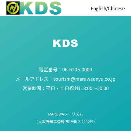
English
Chinese
電話番号：
06-6105-0000
メールアドレス：
tourism@maruwaunyu.co.jp
営業時間：
平日・土日祝共に8:00～20:00
MARUWAツーリズム
（大阪府知事登録 旅行業 2-2992号）