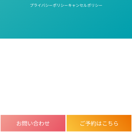
プライバシーポリシー
キャンセルポリシー
お問い合わせ
ご予約はこちら