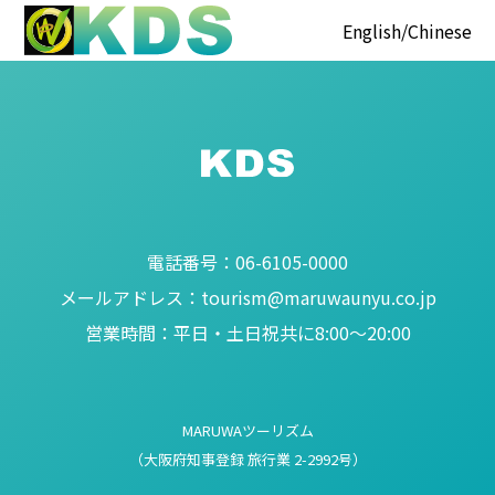
English
Chinese
電話番号：
06-6105-0000
メールアドレス：
tourism@maruwaunyu.co.jp
営業時間：
平日・土日祝共に8:00～20:00
MARUWAツーリズム
（大阪府知事登録 旅行業 2-2992号）