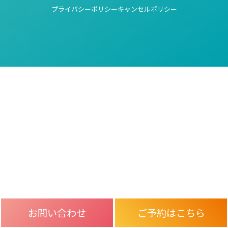
プライバシーポリシー
キャンセルポリシー
お問い合わせ
ご予約はこちら