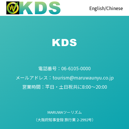
English
Chinese
電話番号：
06-6105-0000
メールアドレス：
tourism@maruwaunyu.co.jp
営業時間：
平日・土日祝共に8:00～20:00
MARUWAツーリズム
（大阪府知事登録 旅行業 2-2992号）