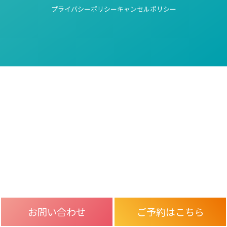
プライバシーポリシー
キャンセルポリシー
お問い合わせ
ご予約はこちら