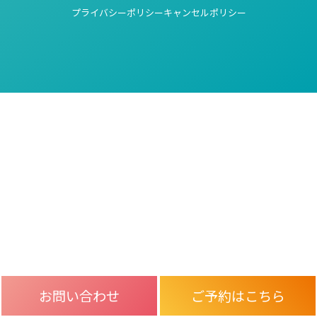
プライバシーポリシー
キャンセルポリシー
お問い合わせ
ご予約はこちら