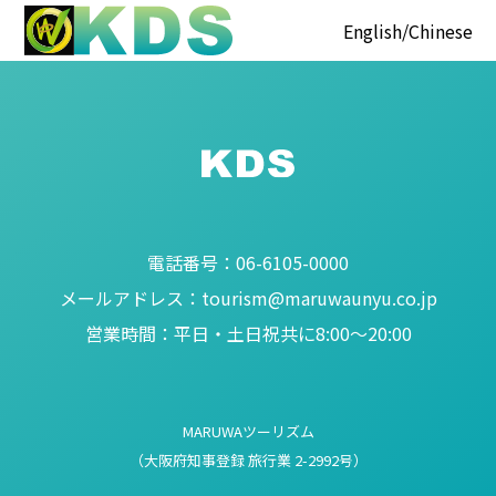
English
Chinese
電話番号：
06-6105-0000
メールアドレス：
tourism@maruwaunyu.co.jp
営業時間：
平日・土日祝共に8:00～20:00
MARUWAツーリズム
（大阪府知事登録 旅行業 2-2992号）