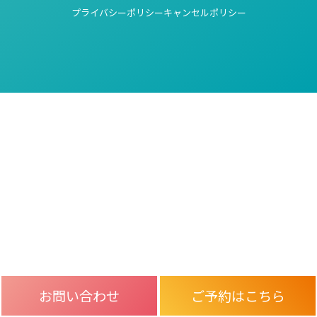
プライバシーポリシー
キャンセルポリシー
お問い合わせ
ご予約はこちら