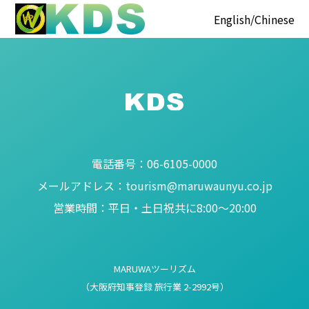
English
Chinese
電話番号：
06-6105-0000
メールアドレス：
tourism@maruwaunyu.co.jp
営業時間：
平日・土日祝共に8:00～20:00
MARUWAツーリズム
（大阪府知事登録 旅行業 2-2992号）