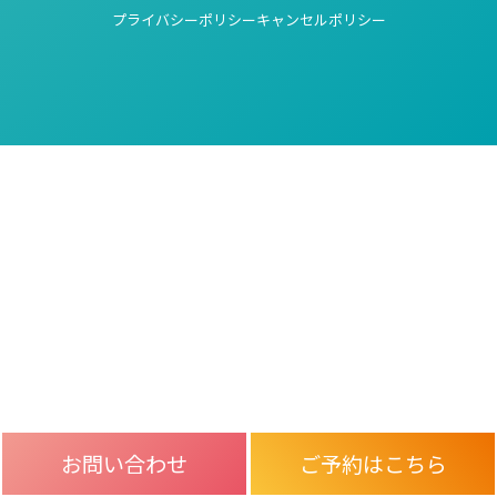
プライバシーポリシー
キャンセルポリシー
お問い合わせ
ご予約はこちら