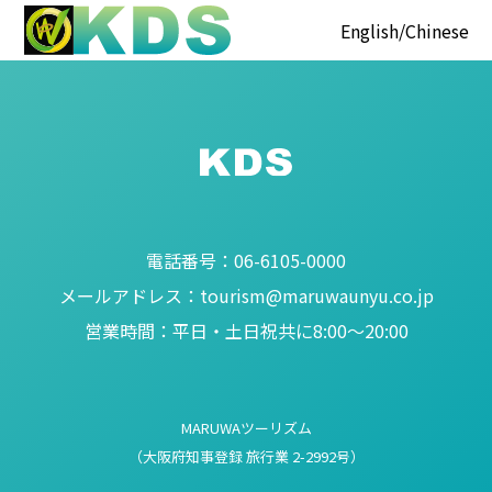
English
Chinese
電話番号：
06-6105-0000
メールアドレス：
tourism@maruwaunyu.co.jp
営業時間：
平日・土日祝共に8:00～20:00
MARUWAツーリズム
（大阪府知事登録 旅行業 2-2992号）