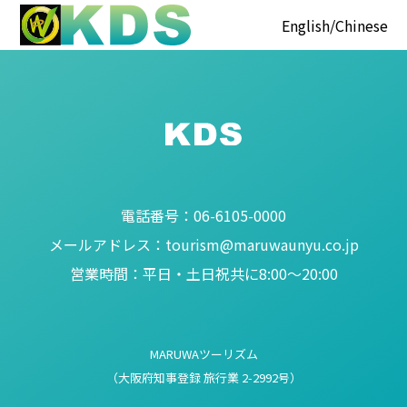
English
Chinese
電話番号：
06-6105-0000
メールアドレス：
tourism@maruwaunyu.co.jp
営業時間：
平日・土日祝共に8:00～20:00
MARUWAツーリズム
（大阪府知事登録 旅行業 2-2992号）