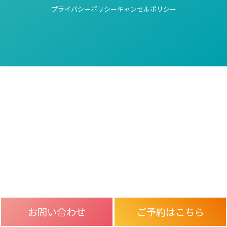
プライバシーポリシー
キャンセルポリシー
お問い合わせ
ご予約はこちら