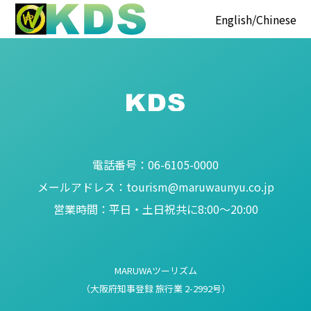
English
Chinese
電話番号：
06-6105-0000
メールアドレス：
tourism@maruwaunyu.co.jp
営業時間：
平日・土日祝共に8:00～20:00
MARUWAツーリズム
（大阪府知事登録 旅行業 2-2992号）