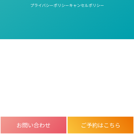
プライバシーポリシー
キャンセルポリシー
お問い合わせ
ご予約はこちら